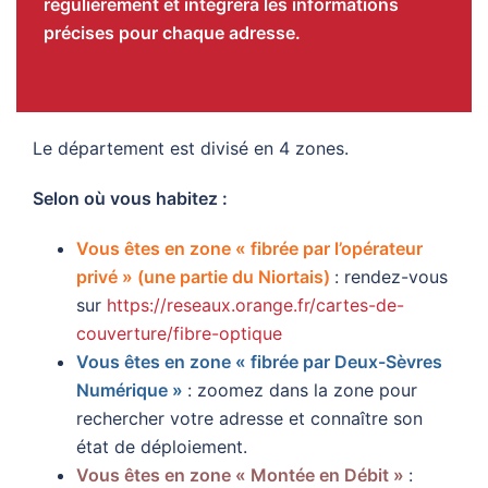
régulièrement et intégrera les informations
précises pour chaque adresse.
Le département est divisé en 4 zones.
Selon où vous habitez :
Vous êtes en zone « fibrée par l’opérateur
privé » (une partie du Niortais)
: rendez-vous
sur
https://reseaux.orange.fr/cartes-de-
couverture/fibre-optique
Vous êtes en zone « fibrée par Deux-Sèvres
Numérique »
: zoomez dans la zone pour
rechercher votre adresse et connaître son
état de déploiement.
Vous êtes en zone « Montée en Débit »
: