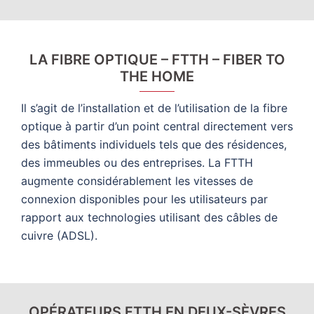
LA FIBRE OPTIQUE – FTTH – FIBER TO
THE HOME
Il s’agit de l’installation et de l’utilisation de la fibre
optique à partir d’un point central directement vers
des bâtiments individuels tels que des résidences,
des immeubles ou des entreprises. La FTTH
augmente considérablement les vitesses de
connexion disponibles pour les utilisateurs par
rapport aux technologies utilisant des câbles de
cuivre (ADSL).
OPÉRATEURS FTTH EN DEUX-SÈVRES