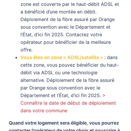
zone est couverte par le haut-débit ADSL et
a bénéficié d’une montée en débit.
Déploiement de la fibre assuré par Orange
sous convention avec le Département et
l’État, d’ici fin 2025. Contactez votre
opérateur pour bénéficier de la meilleure
offre.
Vous êtes en zone « ADSL/satellite »
: dans
cette zone, vous pouvez bénéficier du haut-
débit via ADSL ou une technologie
alternative. Déploiement de la fibre assuré
par Orange sous convention avec le
Département et l’État, d’ici fin 2025.
>
Connaître la date de début de déploiement
dans votre commune
Quand votre logement sera éligible, vous pourrez
contacter l’opérateur de votre choix et souscrire à