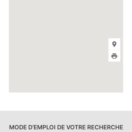
MODE D’EMPLOI DE VOTRE RECHERCHE