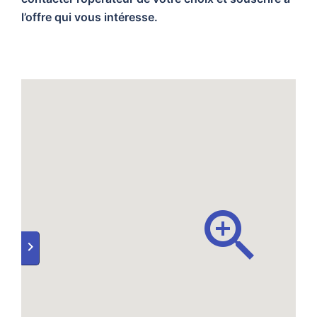
l’offre qui vous intéresse.