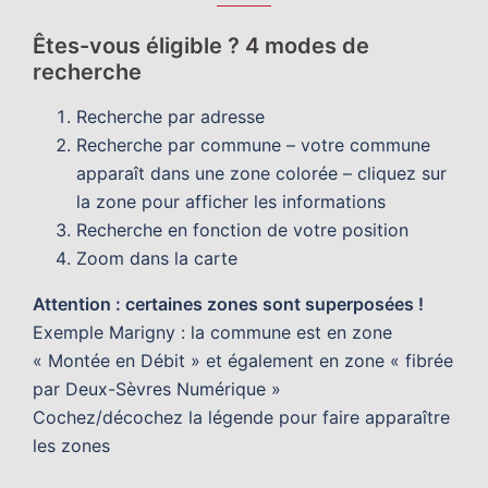
Êtes-vous éligible ? 4 modes de
recherche
Recherche par adresse
Recherche par commune – votre commune
apparaît dans une zone colorée – cliquez sur
la zone pour afficher les informations
Recherche en fonction de votre position
Zoom dans la carte
Attention : certaines zones sont superposées !
Exemple Marigny : la commune est en zone
« Montée en Débit » et également en zone « fibrée
par Deux-Sèvres Numérique »
Cochez/décochez la légende pour faire apparaître
les zones