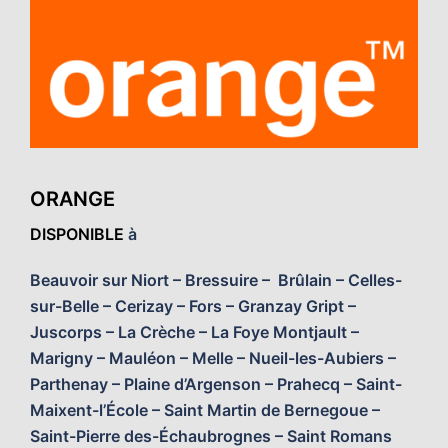
ORANGE
DISPONIBLE
à
Beauvoir sur Niort – Bressuire – Brûlain – Celles-
sur-Belle – Cerizay – Fors – Granzay Gript –
Juscorps – La Crèche – La Foye Montjault –
Marigny – Mauléon – Melle – Nueil-les-Aubiers –
Parthenay – Plaine d’Argenson – Prahecq – Saint-
Maixent-l’École – Saint Martin de Bernegoue –
Saint-Pierre des-Échaubrognes – Saint Romans