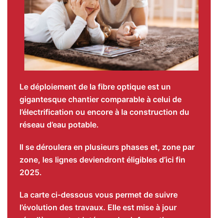
Le déploiement de la fibre optique est un
gigantesque chantier comparable à celui de
l’électrification ou encore à la construction du
réseau d’eau potable.
Il se déroulera en plusieurs phases et, zone par
zone, les lignes deviendront éligibles d’ici fin
2025.
La carte ci-dessous vous permet de suivre
l’évolution des travaux. Elle est mise à jour